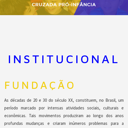
INSTITUCIONAL
FUNDAÇÃO
As décadas de 20 e 30 do século XX, constituem, no Brasil, um
período marcado por intensas atividades sociais, culturais e
econômicas
. Tais movimentos produziram ao longo dos anos
profundas mudanças e criaram inúmeros problemas para a