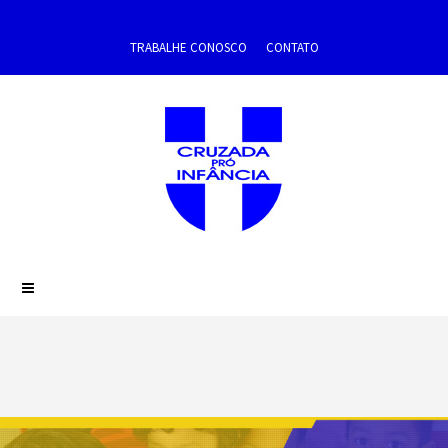
TRABALHE CONOSCO
CONTATO