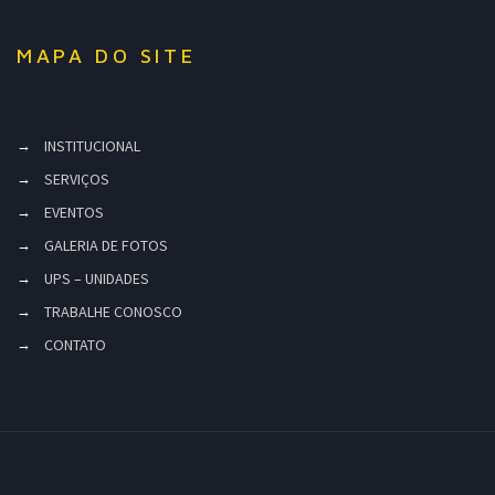
MAPA DO SITE
INSTITUCIONAL
SERVIÇOS
EVENTOS
GALERIA DE FOTOS
UPS – UNIDADES
TRABALHE CONOSCO
CONTATO