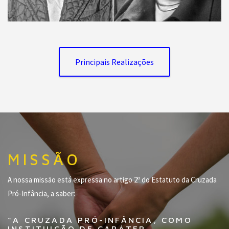
Principais Realizações
MISSÃO
A nossa missão está expressa no artigo 2º do Estatuto da Cruzada
Pró-Infância, a saber:
“A CRUZADA PRÓ-INFÂNCIA, COMO
INSTITUIÇÃO DE CARÁTER