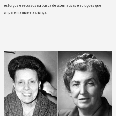
esforços e recursos na busca de alternativas e soluções que
amparem a mãe e a criança.