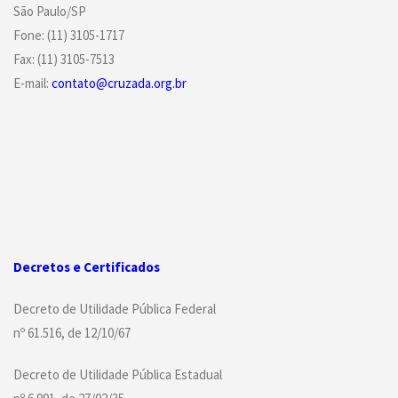
São Paulo/SP
Fone: (11) 3105-1717
Fax: (11) 3105-7513
E-mail:
contato@cruzada.org.br
Decretos e Certificados
Decreto de Utilidade Pública Federal
nº 61.516, de 12/10/67
Decreto de Utilidade Pública Estadual