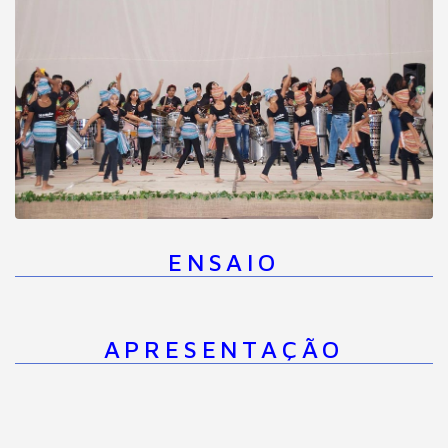
ENSAIO
APRESENTAÇÃO