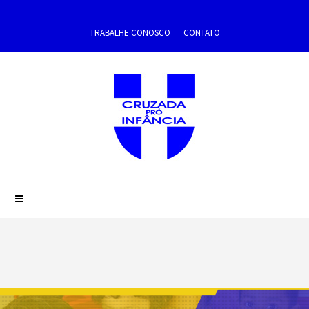
TRABALHE CONOSCO
CONTATO