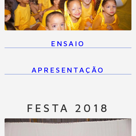
ENSAIO
APRESENTAÇÃO
FESTA 2018