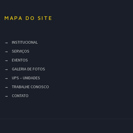
MAPA DO SITE
INSTITUCIONAL
SERVIÇOS
EVENTOS
GALERIA DE FOTOS
UPS – UNIDADES
TRABALHE CONOSCO
CONTATO