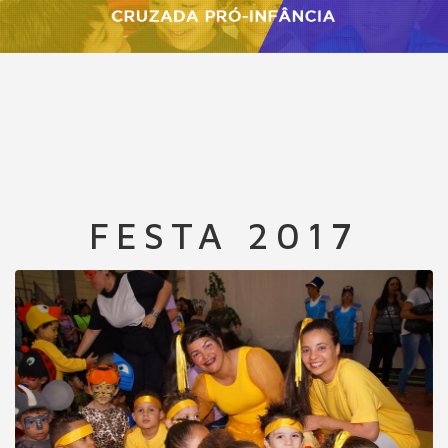
FESTA 2017